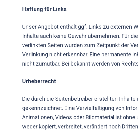
Haftung für Links
Unser Angebot enthält ggf. Links zu externen We
Inhalte auch keine Gewähr übernehmen. Für die In
verlinkten Seiten wurden zum Zeitpunkt der Ve
Verlinkung nicht erkennbar. Eine permanente inh
nicht zumutbar. Bei bekannt werden von Recht
Urheberrecht
Die durch die Seitenbetreiber erstellten Inhalt
gekennzeichnet. Eine Vervielfältigung von Inf
Animationen, Videos oder Bildmaterial ist ohne
weder kopiert, verbreitet, verändert noch Drit