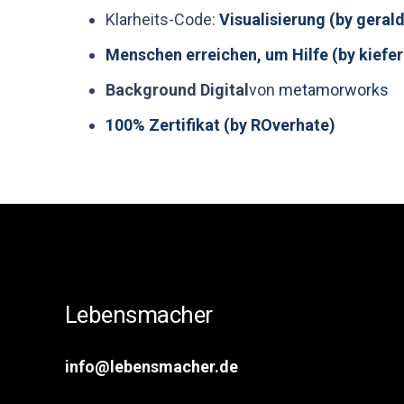
Klarheits-Code:
Visualisierung (by gerald
Menschen erreichen, um Hilfe (by kiefer
Background Digital
von
metamorworks
100% Zertifikat (by ROverhate)
Lebensmacher
info@lebensmacher.de