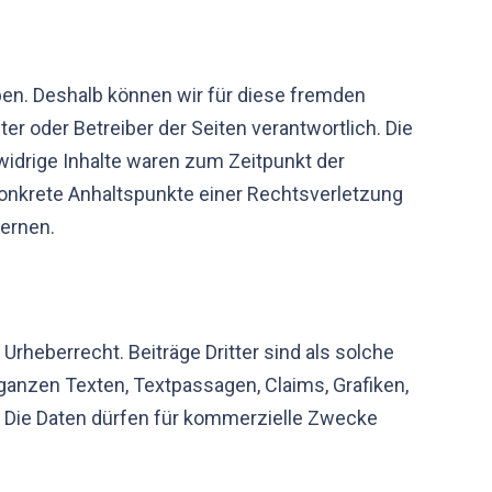
aben. Deshalb können wir für diese fremden
ter oder Betreiber der Seiten verantwortlich. Die
widrige Inhalte waren zum Zeitpunkt der
 konkrete Anhaltspunkte einer Rechtsverletzung
ernen.
Urheberrecht. Beiträge Dritter sind als solche
ganzen Texten, Textpassagen, Claims, Grafiken,
r. Die Daten dürfen für kommerzielle Zwecke