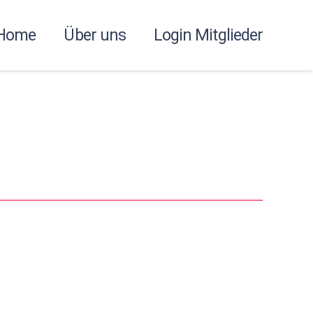
Home
Über uns
Login Mitglieder