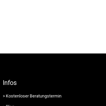
Infos
> Kostenloser Beratungstermin