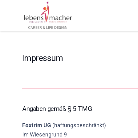
Impressum
Angaben gemäß § 5 TMG
Foxtrim UG
(haftungsbeschränkt)
Im Wiesengrund 9