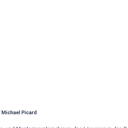
f Michael Picard