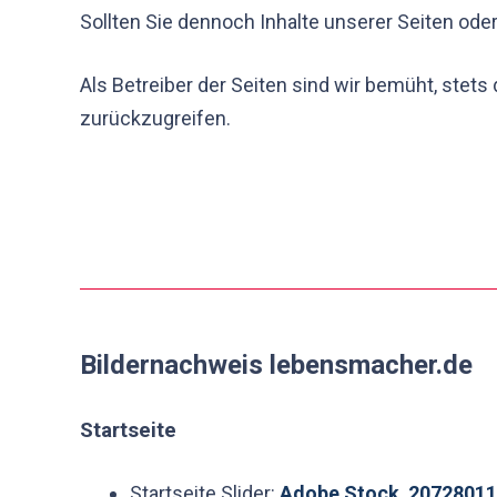
Sollten Sie dennoch Inhalte unserer Seiten oder
Als Betreiber der Seiten sind wir bemüht, stets
zurückzugreifen.
Bildernachweis lebensmacher.de
Startseite
Startseite Slider:
Adobe Stock 2072801