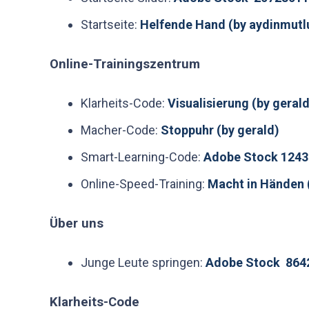
Startseite:
Helfende Hand (by aydinmutl
Online-Trainingszentrum
Klarheits-Code:
Visualisierung (by gerald
Macher-Code:
Stoppuhr (by gerald)
Smart-Learning-Code:
Adobe Stock 124
Online-Speed-Training:
Macht in Händen 
Über uns
Junge Leute springen:
Adobe Stock 864
Klarheits-Code